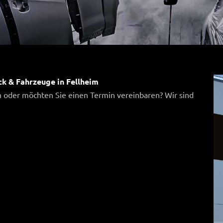
ck & Fahrzeuge in Fellheim
 oder möchten Sie einen Termin vereinbaren? Wir sind