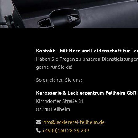
Kontakt – Mit Herz und Leidenschaft für La
Haben Sie Fragen zu unseren Dienstleistungen
gerne für Sie da!
So erreichen Sie uns:
Karosserie & Lackierzentrum Fellheim GbR
Kirchdorfer Straße 31
87748 Fellheim
info@lackiererei-fellheim.de
+49 (0)160 28 29 299