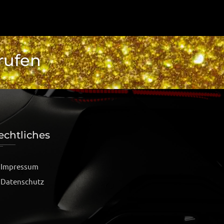
rufen
echtliches
Impressum
Datenschutz