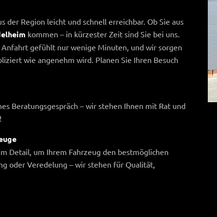
s der Region leicht und schnell erreichbar. Ob Sie aus
elheim
kommen – in kürzester Zeit sind Sie bei uns.
Anfahrt gefühlt nur wenige Minuten, und wir sorgen
pliziert wie angenehm wird. Planen Sie Ihren Besuch
es Beratungsgespräch – wir stehen Ihnen mit Rat und
!
zeuge
um Detail, um Ihrem Fahrzeug den bestmöglichen
ung oder Veredelung – wir stehen für Qualität,