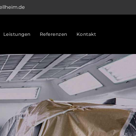
fellheim.de
Leistungen
Referenzen
Kontakt