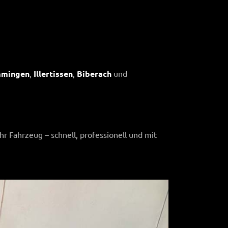
mingen
,
Illertissen
,
Biberach
und
 Fahrzeug – schnell, professionell und mit