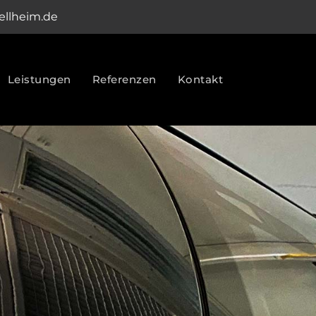
fellheim.de
Leistungen
Referenzen
Kontakt