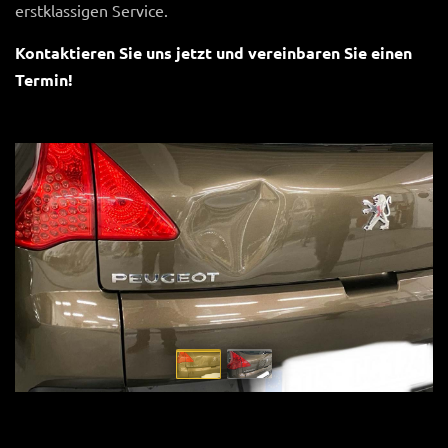
erstklassigen Service.
Kontaktieren Sie uns jetzt und vereinbaren Sie einen
Termin!