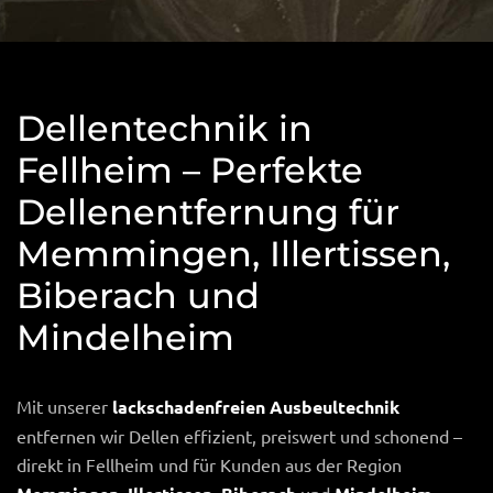
Dellentechnik in
Fellheim – Perfekte
Dellenentfernung für
Memmingen, Illertissen,
Biberach und
Mindelheim
Mit unserer
lackschadenfreien Ausbeultechnik
entfernen wir Dellen effizient, preiswert und schonend –
direkt in Fellheim und für Kunden aus der Region