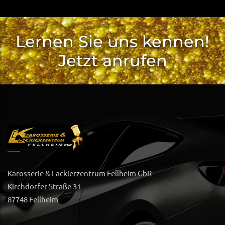
Lernen Sie uns kennen!
Jetzt anrufen
Karosserie & Lackierzentrum Fellheim GbR
Kirchdorfer Straße 31
87748 Fellheim