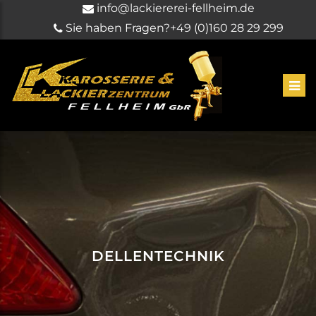
info@lackiererei-fellheim.de
Sie haben Fragen?
+49 (0)160 28 29 299
DELLENTECHNIK