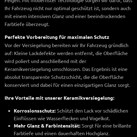
Felgen. Mit modernster Technologie sorgen wir dafür, dass
Ihr Fahrzeug nicht nur optimal geschützt ist, sondern auch
mit einem intensiven Glanz und einer beeindruckenden
Farbtiefe überzeugt.
Perfekte Vorbereitung für maximalen Schutz
Vor der Versiegelung bereiten wir Ihr Fahrzeug gründlich
auf: Kleine Lackdefekte werden entfernt, die Oberfläche
wird poliert und anschließend mit der
Keramikversiegelung umschlossen. Das Ergebnis ist eine
absolut transparente Schutzschicht, die die Oberfläche
konserviert und dabei für einen einzigartigen Glanz sorgt.
Ihre Vorteile mit unserer Keramikversiegelung:
Korrosionsschutz:
Schützt den Lack vor schädlichen
Einflüssen wie Wasserflecken und Vogelkot.
Mehr Glanz & Farbintensität:
Sorgt für eine brillante
Farbtiefe und einen dauerhaften Hochglanz.