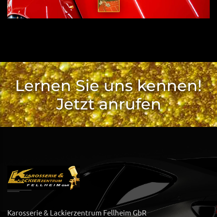
Lernen Sie uns kennen!
Jetzt anrufen
Karosserie & Lackierzentrum Fellheim GbR