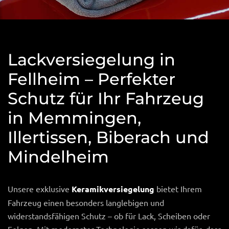
Lackversiegelung in
Fellheim – Perfekter
Schutz für Ihr Fahrzeug
in Memmingen,
Illertissen, Biberach und
Mindelheim
Unsere exklusive
Keramikversiegelung
bietet Ihrem
Fahrzeug einen besonders langlebigen und
widerstandsfähigen Schutz – ob für Lack, Scheiben oder