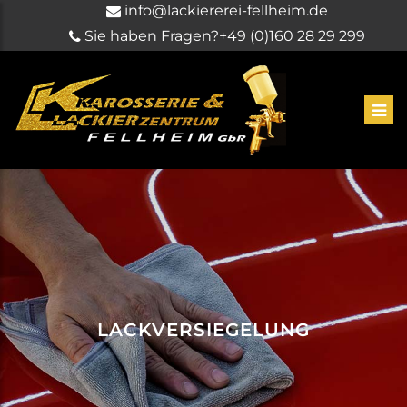
info@lackiererei-fellheim.de
Sie haben Fragen?
+49 (0)160 28 29 299
LACKVERSIEGELUNG