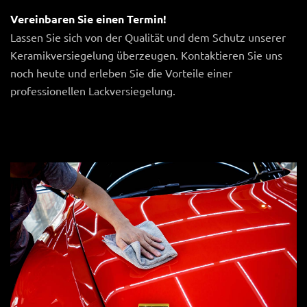
Vereinbaren Sie einen Termin!
Lassen Sie sich von der Qualität und dem Schutz unserer
Keramikversiegelung überzeugen. Kontaktieren Sie uns
noch heute und erleben Sie die Vorteile einer
professionellen Lackversiegelung.